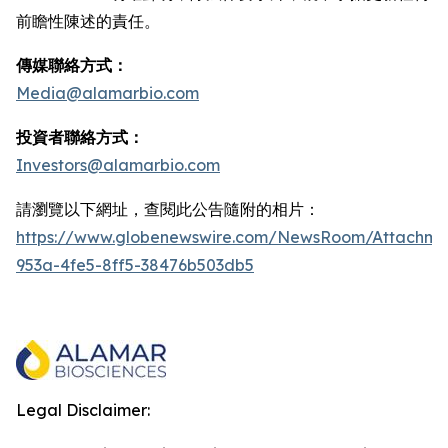
前瞻性陳述的責任。
傳媒聯絡方式：
Media@alamarbio.com
投資者聯絡方式：
Investors@alamarbio.com
請瀏覽以下網址，查閱此公告隨附的相片：
https://www.globenewswire.com/NewsRoom/Attachme
953a-4fe5-8ff5-38476b503db5
Legal Disclaimer: