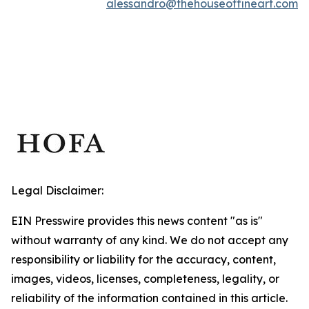
alessandro@thehouseoffineart.com
Legal Disclaimer:
EIN Presswire provides this news content "as is"
without warranty of any kind. We do not accept any
responsibility or liability for the accuracy, content,
images, videos, licenses, completeness, legality, or
reliability of the information contained in this article.