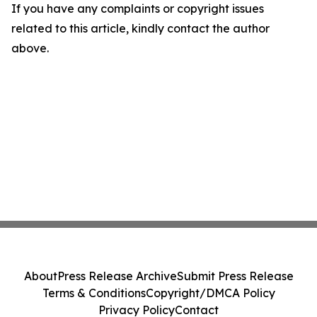
If you have any complaints or copyright issues
related to this article, kindly contact the author
above.
About
Press Release Archive
Submit Press Release
Terms & Conditions
Copyright/DMCA Policy
Privacy Policy
Contact