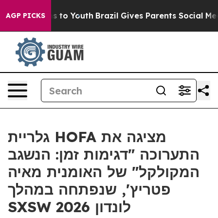
Abate Harms to Youth
Brazil Gives Parents Social Media
AGP PICKS
גלריית HOFA מציגה את
התערוכה "דגימות זמן: הנשגב
המקולקל" של האומנית מאיה
פטריץ', שנפתחה במהלך
SXSW לונדון 2026