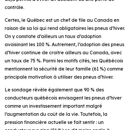
contrôle.
Certes, le Québec est un chef de file au Canada en
raison de sa loi qui rend obligatoires les pneus d’hiver.
On y constate d’ailleurs un taux d’adoption
avoisinant les 100 %. Autrement, l’adoption des pneus
d’hiver continue de croître ailleurs au Canada, avec
un taux de 75 %. Parmi les motifs cités, les Québécois
mentionnent la sécurité de leur famille (61 %) comme
principale motivation à utiliser des pneus d’hiver.
Le sondage révèle également que 90 % des
conducteurs québécois envisagent les pneus d’hiver
comme un investissement important malgré
l’augmentation du coût de la vie. Toutefois, la
pression financière actuelle se fait sentir : un