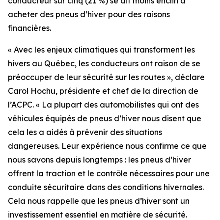
conducteur sur cinq (21 %) se dit moins enclin à
acheter des pneus d’hiver pour des raisons
financières.
« Avec les enjeux climatiques qui transforment les
hivers au Québec, les conducteurs ont raison de se
préoccuper de leur sécurité sur les routes », déclare
Carol Hochu, présidente et chef de la direction de
l’ACPC. « La plupart des automobilistes qui ont des
véhicules équipés de pneus d’hiver nous disent que
cela les a aidés à prévenir des situations
dangereuses. Leur expérience nous confirme ce que
nous savons depuis longtemps : les pneus d’hiver
offrent la traction et le contrôle nécessaires pour une
conduite sécuritaire dans des conditions hivernales.
Cela nous rappelle que les pneus d’hiver sont un
investissement essentiel en matière de sécurité.