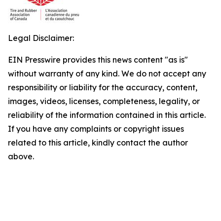
Legal Disclaimer:
EIN Presswire provides this news content "as is"
without warranty of any kind. We do not accept any
responsibility or liability for the accuracy, content,
images, videos, licenses, completeness, legality, or
reliability of the information contained in this article.
If you have any complaints or copyright issues
related to this article, kindly contact the author
above.