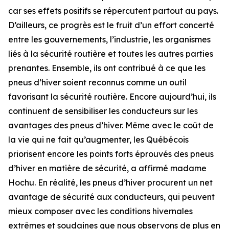
car ses effets positifs se répercutent partout au pays.
D’ailleurs, ce progrès est le fruit d’un effort concerté
entre les gouvernements, l’industrie, les organismes
liés à la sécurité routière et toutes les autres parties
prenantes. Ensemble, ils ont contribué à ce que les
pneus d’hiver soient reconnus comme un outil
favorisant la sécurité routière. Encore aujourd’hui, ils
continuent de sensibiliser les conducteurs sur les
avantages des pneus d’hiver. Même avec le coût de
la vie qui ne fait qu’augmenter, les Québécois
priorisent encore les points forts éprouvés des pneus
d’hiver en matière de sécurité, a affirmé madame
Hochu. En réalité, les pneus d’hiver procurent un net
avantage de sécurité aux conducteurs, qui peuvent
mieux composer avec les conditions hivernales
extrêmes et soudaines que nous observons de plus en