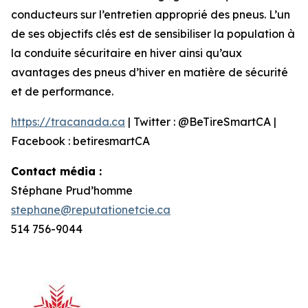
conducteurs sur l’entretien approprié des pneus. L’un
de ses objectifs clés est de sensibiliser la population à
la conduite sécuritaire en hiver ainsi qu’aux
avantages des pneus d’hiver en matière de sécurité
et de performance.
https://tracanada.ca
| Twitter : @BeTireSmartCA |
Facebook : betiresmartCA
Contact média :
Stéphane Prud’homme
stephane@reputationetcie.ca
514 756-9044