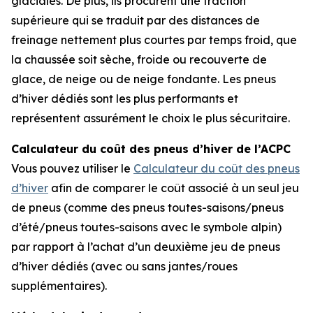
glaciales. De plus, ils procurent une traction
supérieure qui se traduit par des distances de
freinage nettement plus courtes par temps froid, que
la chaussée soit sèche, froide ou recouverte de
glace, de neige ou de neige fondante. Les pneus
d’hiver dédiés sont les plus performants et
représentent assurément le choix le plus sécuritaire.
Calculateur du coût des pneus d’hiver de l’ACPC
Vous pouvez utiliser le
Calculateur du coût des pneus
d’hiver
afin de comparer le coût associé à un seul jeu
de pneus (comme des pneus toutes-saisons/pneus
d’été/pneus toutes-saisons avec le symbole alpin)
par rapport à l’achat d’un deuxième jeu de pneus
d’hiver dédiés (avec ou sans jantes/roues
supplémentaires).