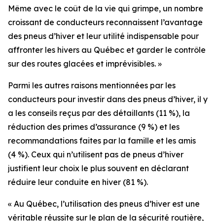
Même avec le coût de la vie qui grimpe, un nombre
croissant de conducteurs reconnaissent l’avantage
des pneus d’hiver et leur utilité indispensable pour
affronter les hivers au Québec et garder le contrôle
sur des routes glacées et imprévisibles. »
Parmi les autres raisons mentionnées par les
conducteurs pour investir dans des pneus d’hiver, il y
a les conseils reçus par des détaillants (11 %), la
réduction des primes d’assurance (9 %) et les
recommandations faites par la famille et les amis
(4 %). Ceux qui n’utilisent pas de pneus d’hiver
justifient leur choix le plus souvent en déclarant
réduire leur conduite en hiver (81 %).
« Au Québec, l’utilisation des pneus d’hiver est une
véritable réussite sur le plan de la sécurité routière,