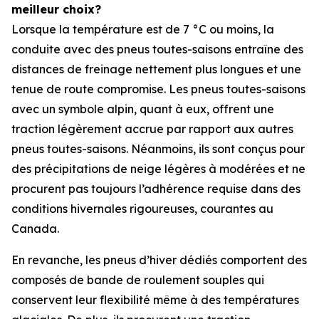
meilleur choix?
Lorsque la température est de 7 °C ou moins, la
conduite avec des pneus toutes-saisons entraîne des
distances de freinage nettement plus longues et une
tenue de route compromise. Les pneus toutes-saisons
avec un symbole alpin, quant à eux, offrent une
traction légèrement accrue par rapport aux autres
pneus toutes-saisons. Néanmoins, ils sont conçus pour
des précipitations de neige légères à modérées et ne
procurent pas toujours l’adhérence requise dans des
conditions hivernales rigoureuses, courantes au
Canada.
En revanche, les pneus d’hiver dédiés comportent des
composés de bande de roulement souples qui
conservent leur flexibilité même à des températures