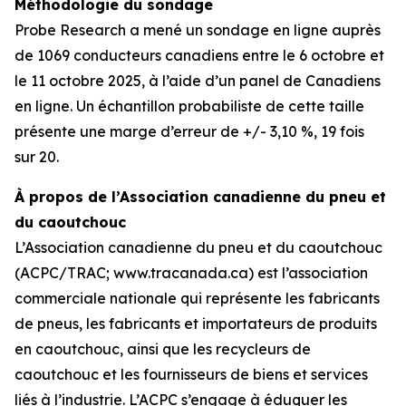
Méthodologie du sondage
Probe Research a mené un sondage en ligne auprès
de 1069 conducteurs canadiens entre le 6 octobre et
le 11 octobre 2025, à l’aide d’un panel de Canadiens
en ligne. Un échantillon probabiliste de cette taille
présente une marge d’erreur de +/- 3,10 %, 19 fois
sur 20.
À propos de l’Association canadienne du pneu et
du caoutchouc
L’Association canadienne du pneu et du caoutchouc
(ACPC/TRAC; www.tracanada.ca) est l’association
commerciale nationale qui représente les fabricants
de pneus, les fabricants et importateurs de produits
en caoutchouc, ainsi que les recycleurs de
caoutchouc et les fournisseurs de biens et services
liés à l’industrie. L’ACPC s’engage à éduquer les