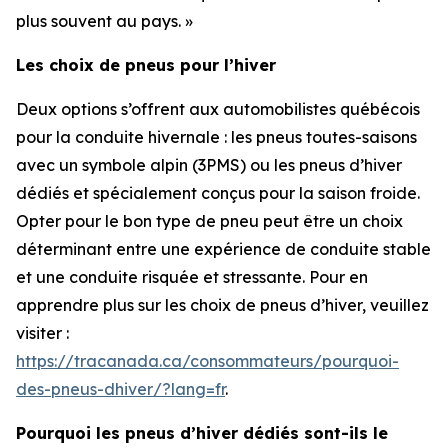
plus souvent au pays. »
Les choix de pneus pour l’hiver
Deux options s’offrent aux automobilistes québécois
pour la conduite hivernale : les pneus toutes-saisons
avec un symbole alpin (3PMS) ou les pneus d’hiver
dédiés et spécialement conçus pour la saison froide.
Opter pour le bon type de pneu peut être un choix
déterminant entre une expérience de conduite stable
et une conduite risquée et stressante. Pour en
apprendre plus sur les choix de pneus d’hiver, veuillez
visiter :
https://tracanada.ca/consommateurs/pourquoi-
des-pneus-dhiver/?lang=fr
.
Pourquoi les pneus d’hiver dédiés sont-ils le