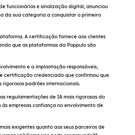
funcionários e sinalização digital, anunciou
a da sua categoria a conquistar o primeiro
ataforma. A certificação fornece aos clientes
endo que as plataformas da Poppulo são
volvimento e a implantação responsáveis,
de certificação credenciado que confirmou que
rigorosos padrões internacionais.
das regulamentações de IA mais rigorosas do
o às empresas confiança no envolvimento de
mais exigentes quanto aos seus parceiros de