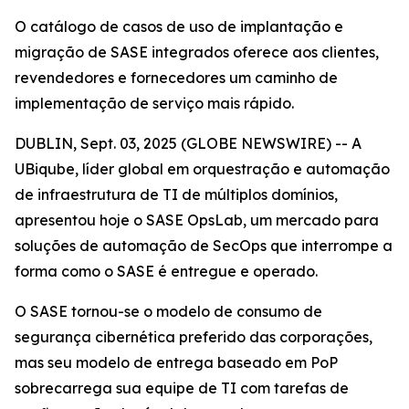
O catálogo de casos de uso de implantação e
migração de SASE integrados oferece aos clientes,
revendedores e fornecedores um caminho de
implementação de serviço mais rápido.
DUBLIN, Sept. 03, 2025 (GLOBE NEWSWIRE) -- A
UBiqube, líder global em orquestração e automação
de infraestrutura de TI de múltiplos domínios,
apresentou hoje o SASE OpsLab, um mercado para
soluções de automação de SecOps que interrompe a
forma como o SASE é entregue e operado.
O SASE tornou-se o modelo de consumo de
segurança cibernética preferido das corporações,
mas seu modelo de entrega baseado em PoP
sobrecarrega sua equipe de TI com tarefas de