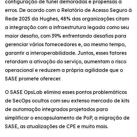
configuração de túnel demoradas e propensas a
erros. De acordo com o
Relatório de Acesso Seguro à
Rede 2025
da Hughes, 48% das organizações citam
a integração com a infraestrutura legada como seu
maior desafio, com 39% enfrentando desafios para
gerenciar vários fornecedores e, ao mesmo tempo,
garantir a interoperabilidade. Juntos, esses fatores
retardam a ativação do serviço, aumentam o risco
operacional e reduzem a própria agilidade que o
SASE promete oferecer.
O SASE OpsLab elimina esses pontos problemáticos
de SecOps ocultos com seu extenso mercado de kits
de automação integrados projetados para
simplificar o encapsulamento de PoP, a migração de
SASE, as atualizações de CPE e muito mais.