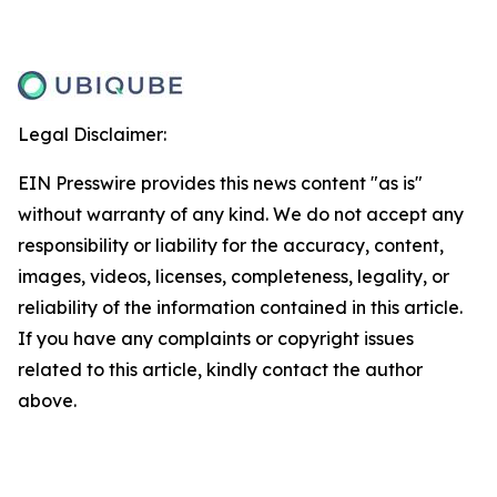
Legal Disclaimer:
EIN Presswire provides this news content "as is"
without warranty of any kind. We do not accept any
responsibility or liability for the accuracy, content,
images, videos, licenses, completeness, legality, or
reliability of the information contained in this article.
If you have any complaints or copyright issues
related to this article, kindly contact the author
above.