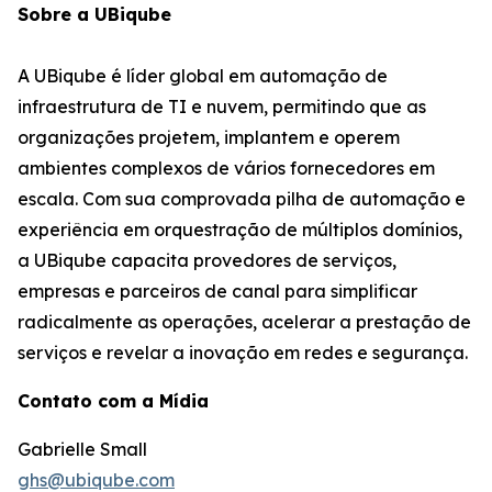
Sobre a UBiqube
A UBiqube é líder global em automação de
infraestrutura de TI e nuvem, permitindo que as
organizações projetem, implantem e operem
ambientes complexos de vários fornecedores em
escala. Com sua comprovada pilha de automação e
experiência em orquestração de múltiplos domínios,
a UBiqube capacita provedores de serviços,
empresas e parceiros de canal para simplificar
radicalmente as operações, acelerar a prestação de
serviços e revelar a inovação em redes e segurança.
Contato com a Mídia
Gabrielle Small
ghs@ubiqube.com