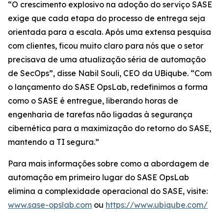
“O crescimento explosivo na adoção do serviço SASE
exige que cada etapa do processo de entrega seja
orientada para a escala. Após uma extensa pesquisa
com clientes, ficou muito claro para nós que o setor
precisava de uma atualização séria de automação
de SecOps”, disse Nabil Souli, CEO da UBiqube. “Com
o lançamento do SASE OpsLab, redefinimos a forma
como o SASE é entregue, liberando horas de
engenharia de tarefas não ligadas à segurança
cibernética para a maximização do retorno do SASE,
mantendo a TI segura.”
Para mais informações sobre como a abordagem de
automação em primeiro lugar do SASE OpsLab
elimina a complexidade operacional do SASE, visite:
www.sase-opslab.com
ou
https://www.ubiqube.com/