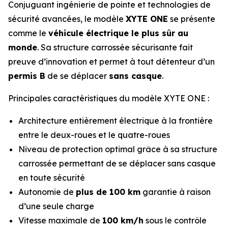
Conjuguant ingénierie de pointe et technologies de
sécurité avancées, le modèle
XYTE ONE
se présente
comme le
véhicule électrique le plus sûr au
monde
. Sa structure carrossée sécurisante fait
preuve d’innovation et permet à tout détenteur d’un
permis B
de se déplacer
sans casque
.
Principales caractéristiques du modèle XYTE ONE :
Architecture entièrement électrique à la frontière
entre le deux-roues et le quatre-roues
Niveau de protection optimal grâce à sa structure
carrossée permettant de se déplacer sans casque
en toute sécurité
Autonomie de
plus de 100 km
garantie à raison
d’une seule charge
Vitesse maximale de
100 km/h
sous le contrôle