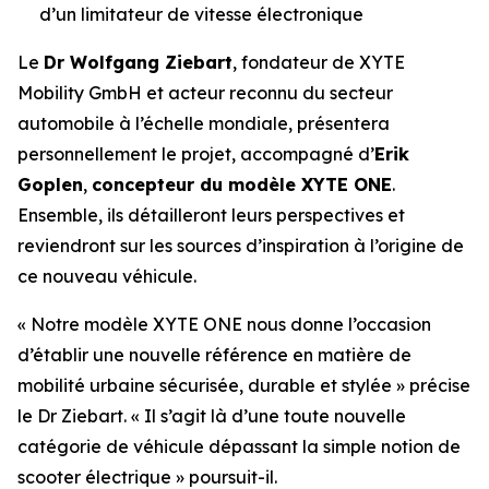
d’un limitateur de vitesse électronique
Le
Dr Wolfgang Ziebart
, fondateur de XYTE
Mobility GmbH et acteur reconnu du secteur
automobile à l’échelle mondiale, présentera
personnellement le projet, accompagné d’
Erik
Goplen
,
concepteur du modèle XYTE ONE
.
Ensemble, ils détailleront leurs perspectives et
reviendront sur les sources d’inspiration à l’origine de
ce nouveau véhicule.
« Notre modèle XYTE ONE nous donne l’occasion
d’établir une nouvelle référence en matière de
mobilité urbaine sécurisée, durable et stylée »
précise
le Dr Ziebart.
« Il s’agit là d’une toute nouvelle
catégorie de véhicule dépassant la simple notion de
scooter électrique »
poursuit-il.