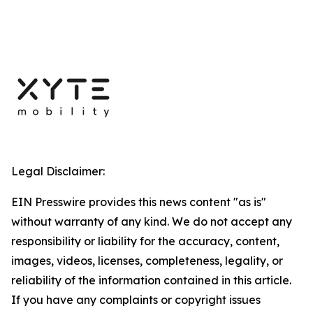
Legal Disclaimer:
EIN Presswire provides this news content "as is"
without warranty of any kind. We do not accept any
responsibility or liability for the accuracy, content,
images, videos, licenses, completeness, legality, or
reliability of the information contained in this article.
If you have any complaints or copyright issues