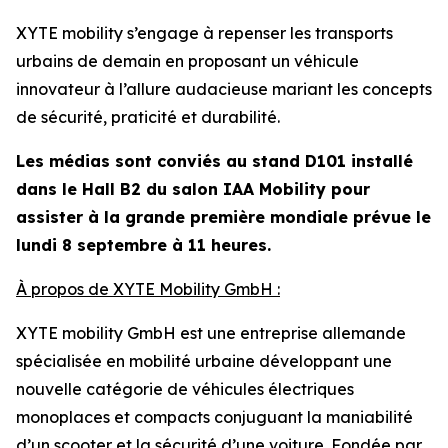
XYTE mobility s’engage à repenser les transports
urbains de demain en proposant un véhicule
innovateur à l’allure audacieuse mariant les concepts
de sécurité, praticité et durabilité.
Les médias sont conviés au stand D101 installé
dans le Hall B2 du salon IAA Mobility pour
assister à la grande première mondiale prévue le
lundi 8 septembre à 11 heures.
À propos de XYTE Mobility GmbH :
XYTE mobility GmbH est une entreprise allemande
spécialisée en mobilité urbaine développant une
nouvelle catégorie de véhicules électriques
monoplaces et compacts conjuguant la maniabilité
d’un scooter et la sécurité d’une voiture. Fondée par