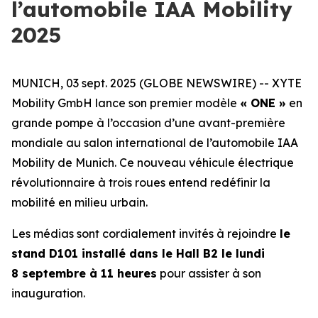
l’automobile IAA Mobility
2025
MUNICH, 03 sept. 2025 (GLOBE NEWSWIRE) -- XYTE
Mobility GmbH lance son premier modèle
« ONE »
en
grande pompe à l’occasion d’une avant-première
mondiale au salon international de l’automobile IAA
Mobility de Munich. Ce nouveau véhicule électrique
révolutionnaire à trois roues entend redéfinir la
mobilité en milieu urbain.
Les médias sont cordialement invités à rejoindre
le
stand D101 installé dans le Hall B2 le lundi
8 septembre à 11 heures
pour assister à son
inauguration.