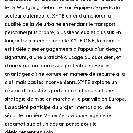
le Dr Wolfgang Ziebart et son équipe d’experts du
secteur automobile, XYTE entend améliorer la
qualité de la vie urbaine en rendant le transport
personnel plus propre, plus silencieux et plus sûr. En
lançant son premier modèle XYTE ONE, la marque
est fidèle à ses engagements à l’appui d’un design
signature, d’une praticité d’usage au quotidien, et
d’une structure carrossée protectrice avec les
avantages d’une voiture en matière de sécurité à la
clef, mais pas les inconvénients. XYTE exploite un
réseau d’industriels partenaires et poursuit une
stratégie de mise en marché ville par ville en Europe.
La société participe du projet international de
sécurité routière Vision Zero via une ingénierie
pragmatique et un design pensé pour le
déplacement en solo.