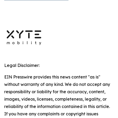
Legal Disclaimer:
EIN Presswire provides this news content "as is"
without warranty of any kind. We do not accept any
responsibility or liability for the accuracy, content,
images, videos, licenses, completeness, legality, or
reliability of the information contained in this article.
If you have any complaints or copyright issues