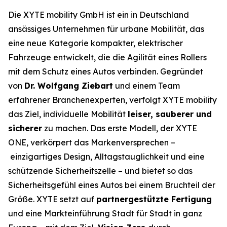
Die XYTE mobility GmbH ist ein in Deutschland
ansässiges Unternehmen für urbane Mobilität, das
eine neue Kategorie kompakter, elektrischer
Fahrzeuge entwickelt, die die Agilität eines Rollers
mit dem Schutz eines Autos verbinden. Gegründet
von
Dr. Wolfgang Ziebart
und einem Team
erfahrener Branchenexperten, verfolgt XYTE mobility
das Ziel, individuelle Mobilität
leiser, sauberer und
sicherer
zu machen. Das erste Modell, der XYTE
ONE, verkörpert das Markenversprechen –
einzigartiges Design, Alltagstauglichkeit und eine
schützende Sicherheitszelle – und bietet so das
Sicherheitsgefühl eines Autos bei einem Bruchteil der
Größe. XYTE setzt auf
partnergestützte Fertigung
und eine Markteinführung Stadt für Stadt in ganz