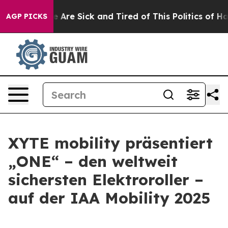
: “People Are Sick and Tired of This Politics of Hatre
AGP PICKS
XYTE mobility präsentiert
„ONE“ – den weltweit
sichersten Elektroroller –
auf der IAA Mobility 2025