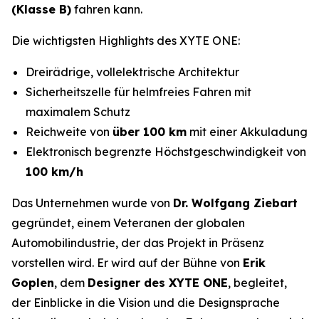
(Klasse B)
fahren kann.
Die wichtigsten Highlights des XYTE ONE:
Dreirädrige, vollelektrische Architektur
Sicherheitszelle für helmfreies Fahren mit
maximalem Schutz
Reichweite von
über 100 km
mit einer Akkuladung
Elektronisch begrenzte Höchstgeschwindigkeit von
100 km/h
Das Unternehmen wurde von
Dr. Wolfgang Ziebart
gegründet, einem Veteranen der globalen
Automobilindustrie, der das Projekt in Präsenz
vorstellen wird. Er wird auf der Bühne von
Erik
Goplen
, dem
Designer des XYTE ONE
, begleitet,
der Einblicke in die Vision und die Designsprache