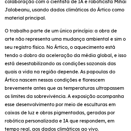
colaboração com o cientista de IA e roboticista Mihai
Jalobeanu, usando dados climáticos do Ártico como
material principal.
O trabalho parte de um único princípio: a obra de
arte não representa uma mudança ambiental e sim o
seu registro físico. No Ártico, o aquecimento está
tendo o dobro da aceleração da média global, e isso
está desestabilizando as condições sazonais das
quais a vida na região depende. As papoulas do
Ártico nascem nessas condições e florescem
brevemente antes que as temperaturas ultrapassem
os limites da sobrevivência. A exposição acompanha
esse desenvolvimento por meio de esculturas em
caixas de luz e obras pigmentadas, geradas por
robótica personalizada e IA que respondem, em
tempo real, aos dados climáticos ao vivo.