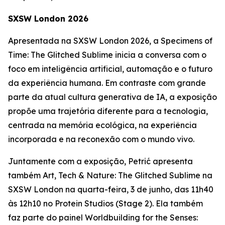
SXSW London 2026
Apresentada na SXSW London 2026, a
Specimens of
Time: The Glitched Sublime
inicia a conversa com o
foco em inteligência artificial, automação e o futuro
da experiência humana. Em contraste com grande
parte da atual cultura generativa de IA, a exposição
propõe uma trajetória diferente para a tecnologia,
centrada na memória ecológica, na experiência
incorporada e na reconexão com o mundo vivo.
Juntamente com a exposição, Petrić apresenta
também
Art, Tech & Nature: The Glitched Sublime
na
SXSW London na quarta-feira, 3 de junho, das 11h40
às 12h10 no Protein Studios (Stage 2). Ela também
faz parte do painel
Worldbuilding for the Senses: