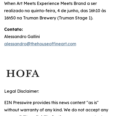
When Art Meets Experience Meets Brand
a ser
realizado na quinta-feira, 4 de junho, das 16h10 às
16h50 na Truman Brewery (Truman Stage 1).
Contato:
Alessandro Gallini
alessandro@thehouseoffineart.com
Legal Disclaimer:
EIN Presswire provides this news content "as is"
without warranty of any kind. We do not accept any