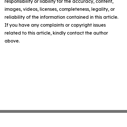
responsibility or liability for the accuracy, content,
images, videos, licenses, completeness, legality, or
reliability of the information contained in this article.
If you have any complaints or copyright issues
related to this article, kindly contact the author
above.