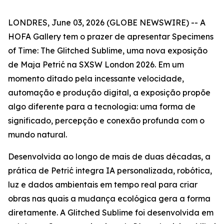
LONDRES, June 03, 2026 (GLOBE NEWSWIRE) -- A
HOFA Gallery tem o prazer de apresentar
Specimens
of Time: The Glitched Sublime
, uma nova exposição
de Maja Petrić na SXSW London 2026. Em um
momento ditado pela incessante velocidade,
automação e produção digital, a exposição propõe
algo diferente para a tecnologia: uma forma de
significado, percepção e conexão profunda com o
mundo natural.
Desenvolvida ao longo de mais de duas décadas, a
prática de Petrić integra IA personalizada, robótica,
luz e dados ambientais em tempo real para criar
obras nas quais a mudança ecológica gera a forma
diretamente. A Glitched Sublime foi desenvolvida em