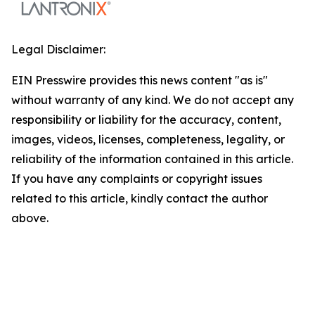
Legal Disclaimer:
EIN Presswire provides this news content "as is"
without warranty of any kind. We do not accept any
responsibility or liability for the accuracy, content,
images, videos, licenses, completeness, legality, or
reliability of the information contained in this article.
If you have any complaints or copyright issues
related to this article, kindly contact the author
above.