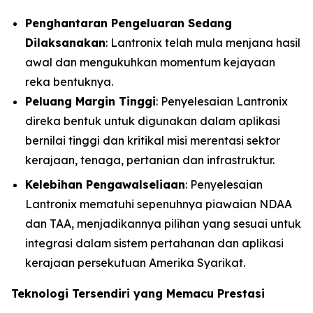
Penghantaran Pengeluaran Sedang
Dilaksanakan
: Lantronix telah mula menjana hasil
awal dan mengukuhkan momentum kejayaan
reka bentuknya.
Peluang Margin Tinggi
: Penyelesaian Lantronix
direka bentuk untuk digunakan dalam aplikasi
bernilai tinggi dan kritikal misi merentasi sektor
kerajaan, tenaga, pertanian dan infrastruktur.
Kelebihan Pengawalseliaan
: Penyelesaian
Lantronix mematuhi sepenuhnya piawaian NDAA
dan TAA, menjadikannya pilihan yang sesuai untuk
integrasi dalam sistem pertahanan dan aplikasi
kerajaan persekutuan Amerika Syarikat.
Teknologi Tersendiri yang Memacu Prestasi