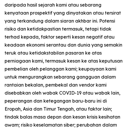
daripada hasil sejarah kami atau sebarang
kenyataan prospektif yang dinyatakan atau tersirat
yang terkandung dalam siaran akhbar ini. Potensi
risiko dan ketidakpastian termasuk, tetapi tidak
terhad kepada, faktor seperti kesan negatif atau
keadaan ekonomi serantau dan dunia yang semakin
teruk atau ketidakstabilan pasaran ke atas
perniagaan kami, termasuk kesan ke atas keputusan
pembelian oleh pelanggan kami; keupayaan kami
untuk mengurangkan sebarang gangguan dalam
rantaian bekalan, pembekal dan vendor kami
disebabkan oleh wabak COVID-19 atau wabak lain,
peperangan dan ketegangan baru-baru ini di
Eropah, Asia dan Timur Tengah, atau faktor lain;
tindak balas masa depan dan kesan krisis kesihatan
awam; risiko keselamatan siber; perubahan dalam