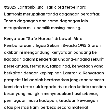
©2025 Lantronix, Inc. Hak cipta terpelihara.
Lantronix merupakan tanda dagangan berdaftar.
Tanda dagangan dan nama dagangan lain
merupakan milik pemilik masing-masing.
Kenyataan "Safe Harbor" di bawah Akta
Pembaharuan Litigasi Sekuriti Swasta 1995: Siaran
akhbar ini mengandungi kenyataan pandang ke
hadapan dalam pengertian undang-undang sekuriti
persekutuan, termasuk, tanpa had, kenyataan yang
berkaitan dengan kepimpinan Lantronix. Kenyataan
prospektif ini adalah berdasarkan jangkaan semasa
kami dan tertakluk kepada risiko dan ketidakpastian
besar yang mungkin menyebabkan hasil sebenar,
perniagaan masa hadapan, keadaan kewangan
atau prestasi kami berbeza secara material