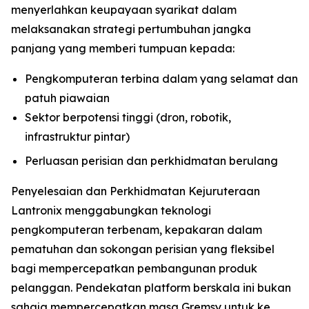
menyerlahkan keupayaan syarikat dalam
melaksanakan strategi pertumbuhan jangka
panjang yang memberi tumpuan kepada:
Pengkomputeran terbina dalam yang selamat dan
patuh piawaian
Sektor berpotensi tinggi (dron, robotik,
infrastruktur pintar)
Perluasan perisian dan perkhidmatan berulang
Penyelesaian dan Perkhidmatan Kejuruteraan
Lantronix menggabungkan teknologi
pengkomputeran terbenam, kepakaran dalam
pematuhan dan sokongan perisian yang fleksibel
bagi mempercepatkan pembangunan produk
pelanggan. Pendekatan platform berskala ini bukan
sahaja mempercepatkan masa Gremsy untuk ke