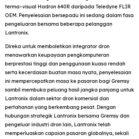
terma–visual Hadron 640R daripada Teledyne FLIR
OEM. Penyelesaian bersepadu ini sedang dalam fasa
pengeluaran bersama beberapa pelanggan
Lantronix.
Direka untuk membolehkan integrator dron
menawarkan keupayaan pengkomputeran
berprestasi tinggi dan penggunaan kuasa rendah
serta kecerdasan buatan masa nyata, penyelesaian
ini mempercepatkan masa ke pasaran bagi Gremsy
sambil membuka peluang hasil jangka panjang untuk
Lantronix dalam sektor dron komersial dan
pertahanan yang berkembang pesat. Dengan
hubungan strategik Lantronix bersama Gremsy dan
pengeluar industri dron lain, Lantronix telah
memperluaskan capaian pasaran globalnya, sekali