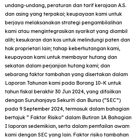
undang-undang, peraturan dan tarif kerajaan A.S.
dan asing yang terpakai; keupayaan kami untuk
berjaya melaksanakan strategi pengambilalihan
kami atau mengintegrasikan syarikat yang diambil
alih; kesukaran dan kos untuk melindungi paten dan
hak proprietari lain; tahap keberhutangan kami,
keupayaan kami untuk membayar hutang dan
sekatan dalam perjanjian hutang kami; dan
sebarang faktor tambahan yang disertakan dalam
Laporan Tahunan kami pada Borang 10-K untuk
tahun fiskal berakhir 30 Jun 2024, yang difailkan
dengan Suruhanjaya Sekuriti dan Bursa (“SEC”)
pada 9 September 2024, termasuk dalam bahagian
bertajuk “ Faktor Risiko” dalam Butiran 1A Bahagian
I laporan sedemikian, serta dalam pemfailan awam
kami dengan SEC yang lain. Faktor risiko tambahan