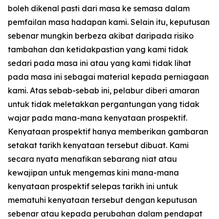
boleh dikenal pasti dari masa ke semasa dalam
pemfailan masa hadapan kami. Selain itu, keputusan
sebenar mungkin berbeza akibat daripada risiko
tambahan dan ketidakpastian yang kami tidak
sedari pada masa ini atau yang kami tidak lihat
pada masa ini sebagai material kepada perniagaan
kami. Atas sebab-sebab ini, pelabur diberi amaran
untuk tidak meletakkan pergantungan yang tidak
wajar pada mana-mana kenyataan prospektif.
Kenyataan prospektif hanya memberikan gambaran
setakat tarikh kenyataan tersebut dibuat. Kami
secara nyata menafikan sebarang niat atau
kewajipan untuk mengemas kini mana-mana
kenyataan prospektif selepas tarikh ini untuk
mematuhi kenyataan tersebut dengan keputusan
sebenar atau kepada perubahan dalam pendapat