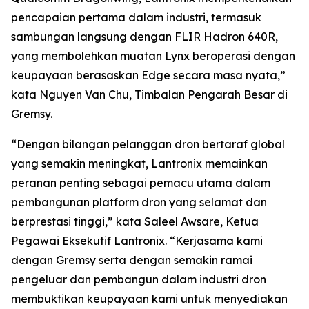
pencapaian pertama dalam industri, termasuk
sambungan langsung dengan FLIR Hadron 640R,
yang membolehkan muatan Lynx beroperasi dengan
keupayaan berasaskan Edge secara masa nyata,”
kata Nguyen Van Chu, Timbalan Pengarah Besar di
Gremsy.
“Dengan bilangan pelanggan dron bertaraf global
yang semakin meningkat, Lantronix memainkan
peranan penting sebagai pemacu utama dalam
pembangunan platform dron yang selamat dan
berprestasi tinggi,” kata Saleel Awsare, Ketua
Pegawai Eksekutif Lantronix. “Kerjasama kami
dengan Gremsy serta dengan semakin ramai
pengeluar dan pembangun dalam industri dron
membuktikan keupayaan kami untuk menyediakan