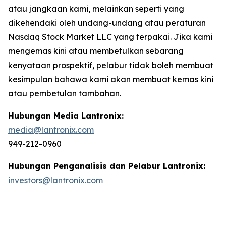
atau jangkaan kami, melainkan seperti yang
dikehendaki oleh undang-undang atau peraturan
Nasdaq Stock Market LLC yang terpakai. Jika kami
mengemas kini atau membetulkan sebarang
kenyataan prospektif, pelabur tidak boleh membuat
kesimpulan bahawa kami akan membuat kemas kini
atau pembetulan tambahan.
Hubungan Media Lantronix:
media@lantronix.com
949-212-0960
Hubungan Penganalisis dan Pelabur Lantronix:
investors@lantronix.com