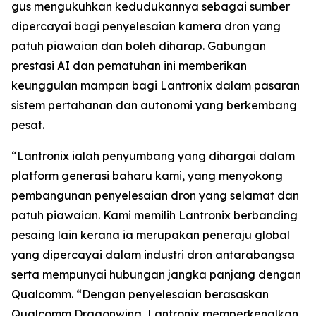
gus mengukuhkan kedudukannya sebagai sumber
dipercayai bagi penyelesaian kamera dron yang
patuh piawaian dan boleh diharap. Gabungan
prestasi AI dan pematuhan ini memberikan
keunggulan mampan bagi Lantronix dalam pasaran
sistem pertahanan dan autonomi yang berkembang
pesat.
“Lantronix ialah penyumbang yang dihargai dalam
platform generasi baharu kami, yang menyokong
pembangunan penyelesaian dron yang selamat dan
patuh piawaian. Kami memilih Lantronix berbanding
pesaing lain kerana ia merupakan peneraju global
yang dipercayai dalam industri dron antarabangsa
serta mempunyai hubungan jangka panjang dengan
Qualcomm. “Dengan penyelesaian berasaskan
Qualcomm Dragonwing, Lantronix memperkenalkan