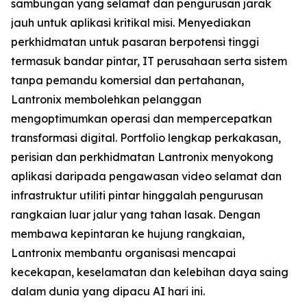
sambungan yang selamat dan pengurusan jarak
jauh untuk aplikasi kritikal misi. Menyediakan
perkhidmatan untuk pasaran berpotensi tinggi
termasuk bandar pintar, IT perusahaan serta sistem
tanpa pemandu komersial dan pertahanan,
Lantronix membolehkan pelanggan
mengoptimumkan operasi dan mempercepatkan
transformasi digital. Portfolio lengkap perkakasan,
perisian dan perkhidmatan Lantronix menyokong
aplikasi daripada pengawasan video selamat dan
infrastruktur utiliti pintar hinggalah pengurusan
rangkaian luar jalur yang tahan lasak. Dengan
membawa kepintaran ke hujung rangkaian,
Lantronix membantu organisasi mencapai
kecekapan, keselamatan dan kelebihan daya saing
dalam dunia yang dipacu AI hari ini.