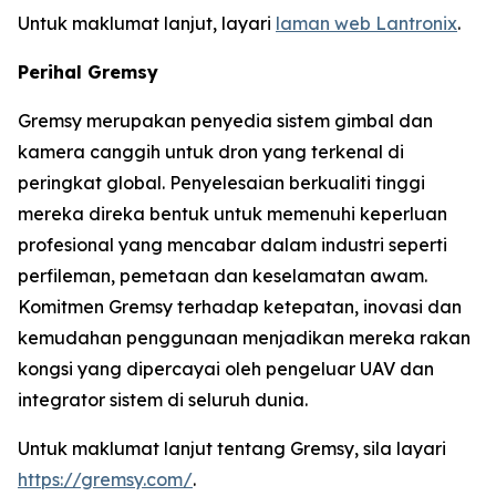
Untuk maklumat lanjut, layari
laman web Lantronix
.
Perihal Gremsy
Gremsy merupakan penyedia sistem gimbal dan
kamera canggih untuk dron yang terkenal di
peringkat global. Penyelesaian berkualiti tinggi
mereka direka bentuk untuk memenuhi keperluan
profesional yang mencabar dalam industri seperti
perfileman, pemetaan dan keselamatan awam.
Komitmen Gremsy terhadap ketepatan, inovasi dan
kemudahan penggunaan menjadikan mereka rakan
kongsi yang dipercayai oleh pengeluar UAV dan
integrator sistem di seluruh dunia.
Untuk maklumat lanjut tentang Gremsy, sila layari
https://gremsy.com/
.