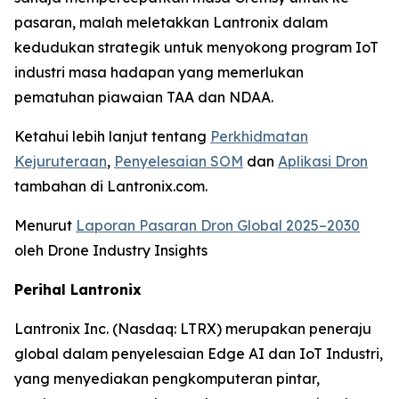
pasaran, malah meletakkan Lantronix dalam
kedudukan strategik untuk menyokong program IoT
industri masa hadapan yang memerlukan
pematuhan piawaian TAA dan NDAA.
Ketahui lebih lanjut tentang
Perkhidmatan
Kejuruteraan
,
Penyelesaian SOM
dan
Aplikasi Dron
tambahan di Lantronix.com.
Menurut
Laporan Pasaran Dron Global 2025–2030
oleh Drone Industry Insights
Perihal Lantronix
Lantronix Inc. (Nasdaq: LTRX) merupakan peneraju
global dalam penyelesaian Edge AI dan IoT Industri,
yang menyediakan pengkomputeran pintar,