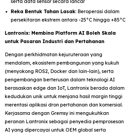
serta data sensor secara lancar
Reka Bentuk Tahan Lasak
: Beroperasi dalam
persekitaran ekstrem antara -25°C hingga +85°C
Lantronix: Membina Platform AI Boleh Skala
untuk Pasaran Industri dan Pertahanan
Dengan perkhidmatan kejuruteraan yang
mendalam, ekosistem pembangunan yang kukuh
(menyokong ROS2, Docker dan lain-lain), serta
pengembangan berterusan dalam teknologi AI
berasaskan edge dan IoT, Lantronix berada dalam
kedudukan unik untuk menjana hasil margin tinggi
merentasi aplikasi dron pertahanan dan komersial.
Kerjasama dengan Gremsy ini mengukuhkan
peranan Lantronix sebagai penyedia pemprosesan
AI yang dipercayai untuk OEM global serta